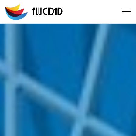
FLUICIDAD